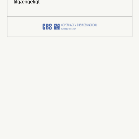
tilgængeligt.