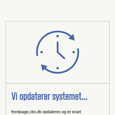
Vi opdaterer systemet...
frontpage.cbs.dk opdateres og er snart